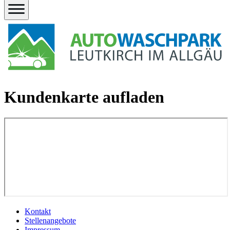
Kundenkarte aufladen
Kontakt
Stellenangebote
Impressum