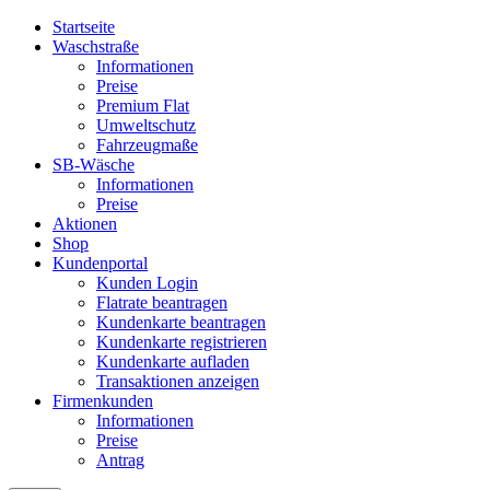
Startseite
Waschstraße
Informationen
Preise
Premium Flat
Umweltschutz
Fahrzeugmaße
SB-Wäsche
Informationen
Preise
Aktionen
Shop
Kundenportal
Kunden Login
Flatrate beantragen
Kundenkarte beantragen
Kundenkarte registrieren
Kundenkarte aufladen
Transaktionen anzeigen
Firmenkunden
Informationen
Preise
Antrag