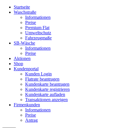
Startseite
Waschstraße
Informationen
Preise
Premium Flat
Umweltschutz
Fahrzeugmaße
SB-Wäsche
Informationen
Preise
Aktionen
Shop
Kundenportal
Kunden Login
Flatrate beantragen
Kundenkarte beantragen
Kundenkarte registrieren
Kundenkarte aufladen
Transaktionen anzeigen
Firmenkunden
Informationen
Preise
Antrag